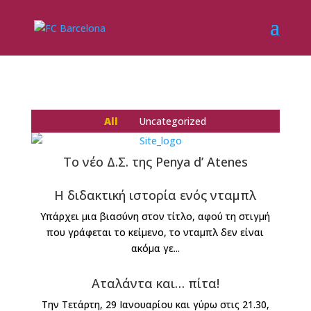
All
Uncategorized
Το νέο Δ.Σ. της Penya d’ Atenes
Η διδακτική ιστορία ενός νταμπλ
Υπάρχει μια βιασύνη στον τίτλο, αφού τη στιγμή
που γράφεται το κείμενο, το νταμπλ δεν είναι
ακόμα γε...
Αταλάντα και… πίτα!
Την Τετάρτη, 29 Ιανουαρίου και γύρω στις 21.30,