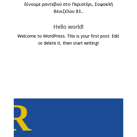
δίνουμε ραντεβού στο Περιστέρι, Σοφοκλή
Βενιζέλου 83...
Hello world!
Welcome to WordPress. This is your first post. Edit
or delete it, then start writing!
GR