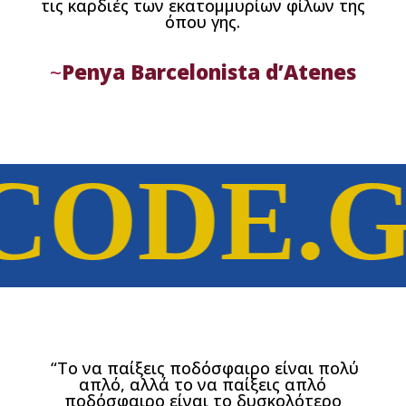
τις καρδιές των εκατομμυρίων φίλων της
όπου γης.
~
Penya Barcelonista d’Atenes
CODE.G
“Το να παίξεις ποδόσφαιρο είναι πολύ
απλό, αλλά το να παίξεις απλό
ποδόσφαιρο είναι το δυσκολότερο