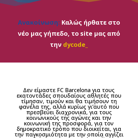
Ανακοίνωση:
Καλώς ήρθατε στο
νέο μας γήπεδο, το site μας από
την
dycode_
Δεν είμαστε FC Barcelona για τους
εκατοντάδες σπουδαίους αθλητές που
τίμησαν, τιμούν και θα τιμήσουν τη
φανέλα της, αλλά κυρίως γι’αυτό που
πρεσβεύει διαχρονικά, για τους
κοινωνικούς της αγώνες και την
κοινωνική της προσφορά, για τον
δημοκρατικό τρόπο που διοικείται, για
την παγκοσμιότητα με την οποία αγγίζει